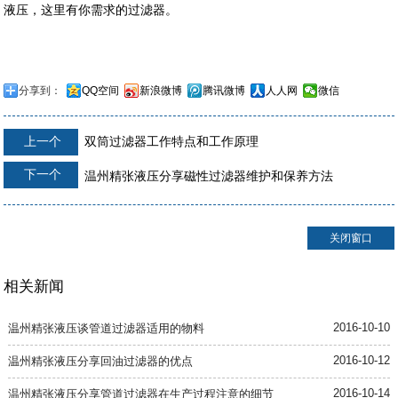
液压，这里有你需求的过滤器。
分享到：
QQ空间
新浪微博
腾讯微博
人人网
微信
上一个
双筒过滤器工作特点和工作原理
下一个
温州精张液压分享磁性过滤器维护和保养方法
关闭窗口
相关新闻
2016-10-10
温州精张液压谈管道过滤器适用的物料
2016-10-12
温州精张液压分享回油过滤器的优点
2016-10-14
温州精张液压分享管道过滤器在生产过程注意的细节