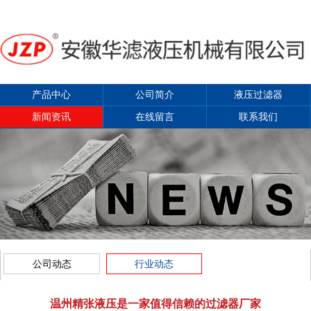
产品中心
公司简介
液压过滤器
新闻资讯
在线留言
联系我们
公司动态
行业动态
温州精张液压是一家值得信赖的过滤器厂家