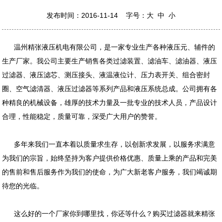
发布时间：2016-11-14 字号：
大
中
小
温州精张液压机电有限公司，是一家专业生产各种液压元、辅件的
生产厂家。我公司主要生产销售各类过滤装置、滤油车、滤油器、液压
过滤器、液压滤芯、测压接头、液温液位计、压力表开关、组合密封
圈、空气滤清器、液压过滤器等系列产品和液压系统总成。公司拥有各
种精良的机械设备，雄厚的技术力量及一批专业的技术人员，产品设计
合理，性能稳定，质量可靠，深受广大用户的赞誉。
多年来我们一直本着以质量求生存，以创新求发展，以服务求满意
为我们的宗旨，始终坚持为客户提供价格优惠、质量上乘的产品和完美
的售前和售后服务作为我们的使命，为广大新老客户服务，我们竭诚期
待您的光临。
这么好的一个厂家你到哪里找，你还等什么？购买过滤器就来精张