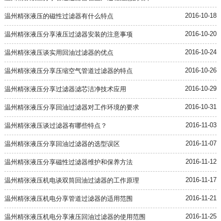
2016-10-18
温州精张液压的磁性过滤器有什么特点
2016-10-20
温州精张液压分享液压过滤器安装的注意事项
2016-10-24
温州精张液压谈实用回油过滤器的优点
2016-10-26
温州精张液压分享压缩空气管道过滤器的特点
2016-10-29
温州精张液压分享过滤器滤芯洁净技术应用
2016-10-31
温州精张液压分享回油过滤器对工作环境的要求
2016-11-03
温州精张液压谈过滤器有哪些特点？
2016-11-07
温州精张液压分享回油过滤器的选型误区
2016-11-12
温州精张液压分享磁性过滤器维护和保养方法
2016-11-17
温州精张液压机电谈双筒回油过滤器的工作原理
2016-11-21
温州精张液压机电分享管道过滤器的适用范围
2016-11-25
温州精张液压机电分享液压回油过滤器的使用范围