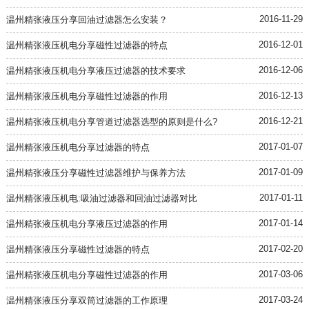
2016-11-29
温州精张液压分享回油过滤器怎么安装？
2016-12-01
温州精张液压机电分享磁性过滤器的特点
2016-12-06
温州精张液压机电分享液压过滤器的技术要求
2016-12-13
温州精张液压机电分享磁性过滤器的作用
2016-12-21
温州精张液压机电分享管道过滤器选型的原则是什么?
2017-01-07
温州精张液压机电分享过滤器的特点
2017-01-09
温州精张液压分享磁性过滤器维护与保养方法
2017-01-11
温州精张液压机电:吸油过滤器和回油过滤器对比
2017-01-14
温州精张液压机电分享液压过滤器的作用
2017-02-20
温州精张液压分享磁性过滤器的特点
2017-03-06
温州精张液压机电分享磁性过滤器的作用
2017-03-24
温州精张液压分享双筒过滤器的工作原理