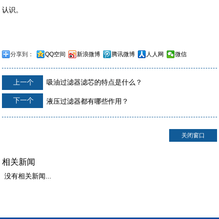
认识。
分享到：
QQ空间
新浪微博
腾讯微博
人人网
微信
上一个
吸油过滤器滤芯的特点是什么？
下一个
液压过滤器都有哪些作用？
关闭窗口
相关新闻
没有相关新闻...