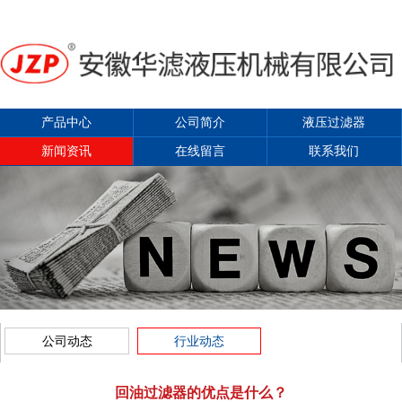
产品中心
公司简介
液压过滤器
新闻资讯
在线留言
联系我们
公司动态
行业动态
回油过滤器的优点是什么？