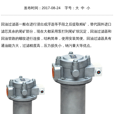
发布时间：2017-08-24 字号：
大
中
小
回油过滤器一般在进行浸出或浮选等手段之后提取精矿，替代国外进口
滤芯其余的尾矿部分，现在大都采用泵打到尾矿坝沉淀，回油过滤器和
回油管路的螺纹进行连接，结构简单，使用安装简便。回油过滤器具有
通油能力大，过滤精度高，压力损失小，纳污量大等优点。