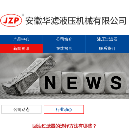
产品中心
公司简介
液压过滤器
新闻资讯
在线留言
联系我们
公司动态
行业动态
回油过滤器的选择方法有哪些？