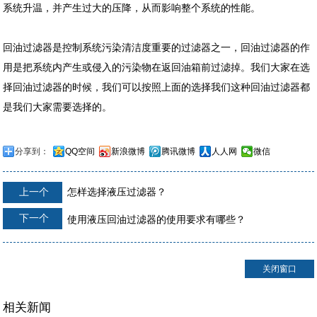
系统升温，并产生过大的压降，从而影响整个系统的性能。
回油过滤器是控制系统污染清洁度重要的过滤器之一，回油过滤器的作
用是把系统内产生或侵入的污染物在返回油箱前过滤掉。我们大家在选
择回油过滤器的时候，我们可以按照上面的选择我们这种回油过滤器都
是我们大家需要选择的。
分享到：
QQ空间
新浪微博
腾讯微博
人人网
微信
上一个
怎样选择液压过滤器？
下一个
使用液压回油过滤器的使用要求有哪些？
关闭窗口
相关新闻