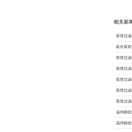
相关新
双筒过滤
延长双筒
双筒过滤
双筒过滤
双筒过滤
双筒过滤
双筒过滤
温州精张
温州精张