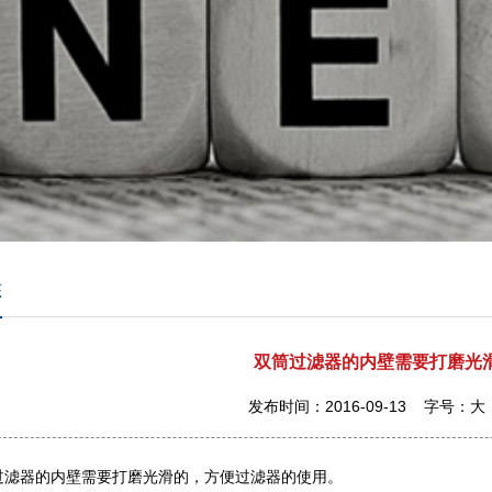
态
双筒过滤器的内壁需要打磨光
发布时间：2016-09-13 字号：
大
器的内壁需要打磨光滑的，方便过滤器的使用。