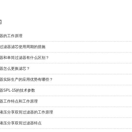
闻
器的工作原理
过滤器滤芯使用周期的措施
器和单筒过滤器有什么区别？
器怎么更换滤芯？
器实际生产的应用优势有哪些？
器SPL-15的技术参数
器工作特点和工作原理
液压分享双筒过滤器的工作原理
液压分享双筒过滤器特点