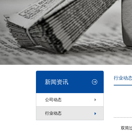
行业动
新闻资讯
公司动态
行业动态
双筒过滤