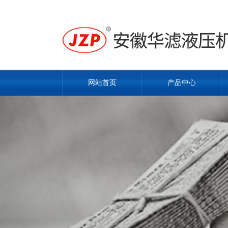
网站首页
产品中心