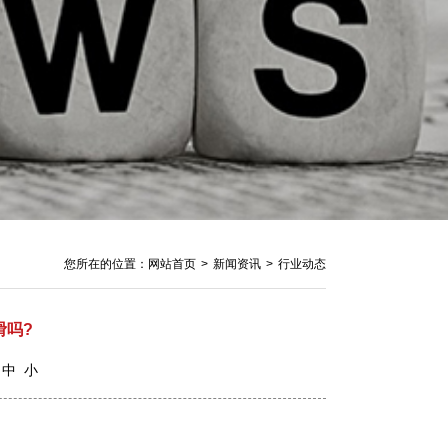
您所在的位置：
网站首页
>
新闻资讯
>
行业动态
滑吗?
中
小