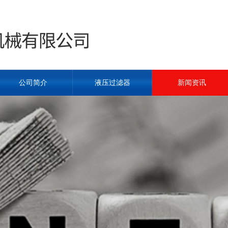
公司简介
液压过滤器
新闻资讯