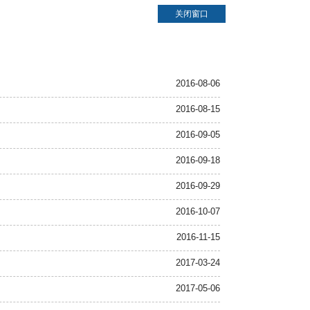
关闭窗口
2016-08-06
2016-08-15
2016-09-05
2016-09-18
2016-09-29
2016-10-07
2016-11-15
2017-03-24
2017-05-06