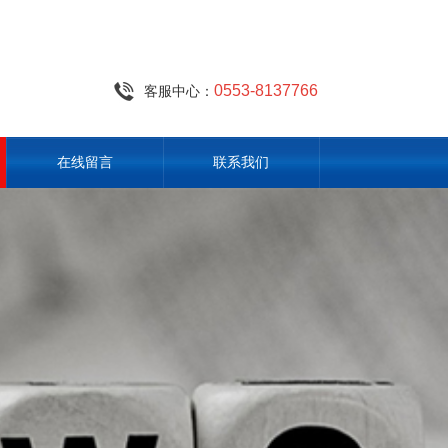
0553-8137766
客服中心：
在线留言
联系我们