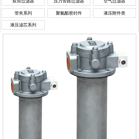
双筒过滤器
压力管路过滤器
空气过滤器
管夹系列
聚氨酯密封件
液压附件类
液压滤芯系列