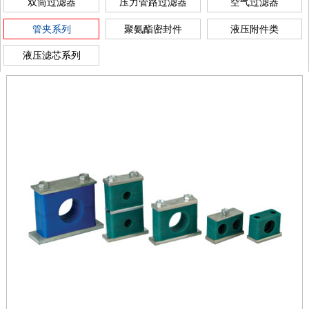
双筒过滤器
压力管路过滤器
空气过滤器
管夹系列
聚氨酯密封件
液压附件类
液压滤芯系列