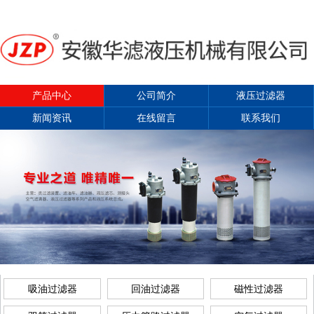
产品中心
公司简介
液压过滤器
新闻资讯
在线留言
联系我们
吸油过滤器
回油过滤器
磁性过滤器