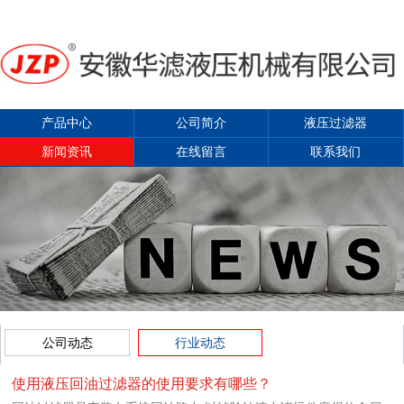
产品中心
公司简介
液压过滤器
新闻资讯
在线留言
联系我们
公司动态
行业动态
使用液压回油过滤器的使用要求有哪些？